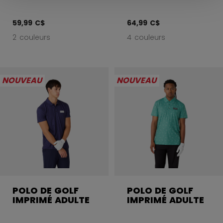
59,99 C$
64,99 C$
2 couleurs
4 couleurs
NOUVEAU
NOUVEAU
POLO DE GOLF
POLO DE GOLF
IMPRIMÉ ADULTE
IMPRIMÉ ADULTE