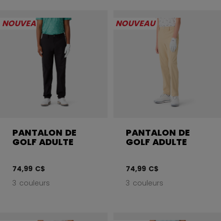
NOUVEAU
NOUVEAU
PANTALON DE
PANTALON DE
GOLF ADULTE
GOLF ADULTE
74,99 C$
74,99 C$
3 couleurs
3 couleurs