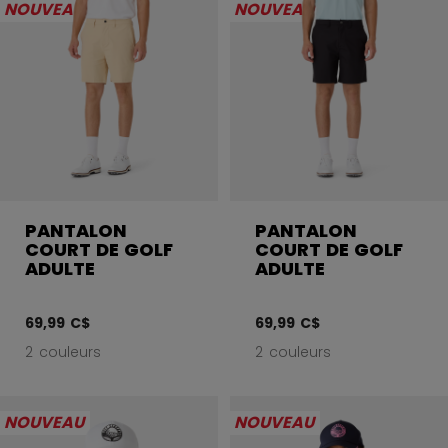
NOUVEAU
NOUVEAU
PANTALON
PANTALON
COURT DE GOLF
COURT DE GOLF
ADULTE
ADULTE
69,99 C$
69,99 C$
2 couleurs
2 couleurs
NOUVEAU
NOUVEAU