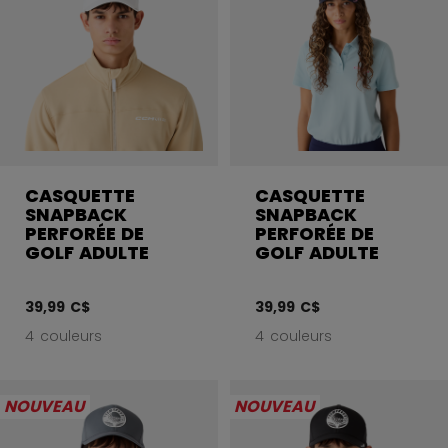
CASQUETTE
CASQUETTE
SNAPBACK
SNAPBACK
PERFORÉE DE
PERFORÉE DE
GOLF ADULTE
GOLF ADULTE
39,99 C$
39,99 C$
4 couleurs
4 couleurs
NOUVEAU
NOUVEAU