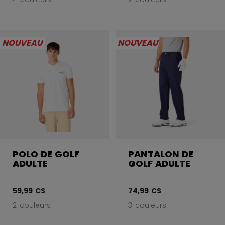
NOUVEAU
NOUVEAU
POLO DE GOLF
PANTALON DE
ADULTE
GOLF ADULTE
59,99 C$
74,99 C$
2 couleurs
3 couleurs