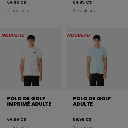
64,99 C$
64,99 C$
4 couleurs
4 couleurs
NOUVEAU
NOUVEAU
POLO DE GOLF
POLO DE GOLF
IMPRIMÉ ADULTE
ADULTE
64,99 C$
59,99 C$
4 couleurs
2 couleurs