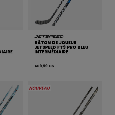
BÂTON DE JOUEUR
JETSPEED FT9 PRO BLEU
IAIRE
INTERMÉDIAIRE
409,99 C$
NOUVEAU