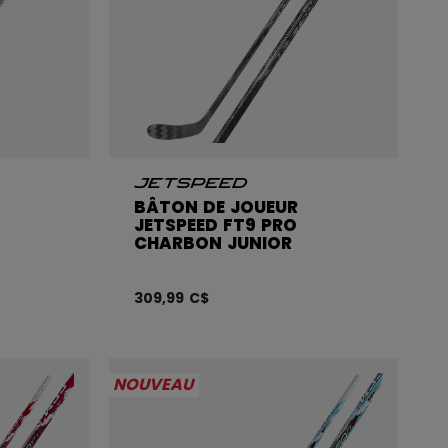
BÂTON DE JOUEUR
JETSPEED FT9 PRO
CHARBON JUNIOR
309,99 C$
NOUVEAU