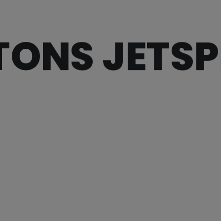
TONS JETSP