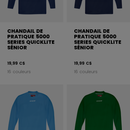
CHANDAIL DE
CHANDAIL DE
PRATIQUE 5000
PRATIQUE 5000
SERIES QUICKLITE
SERIES QUICKLITE
SÉNIOR
SÉNIOR
19,99 C$
19,99 C$
16 couleurs
16 couleurs