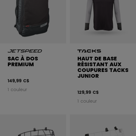
SAC À DOS
HAUT DE BASE
PREMIUM
RÉSISTANT AUX
COUPURES TACKS
JUNIOR
149,99 C$
1 couleur
129,99 C$
1 couleur