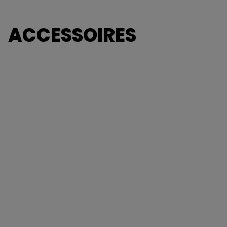
ACCESSOIRES