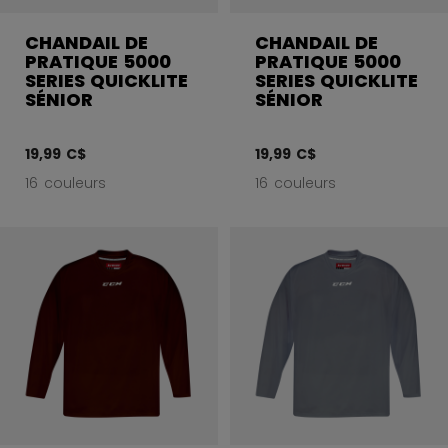
CHANDAIL DE
CHANDAIL DE
PRATIQUE 5000
PRATIQUE 5000
SERIES QUICKLITE
SERIES QUICKLITE
SÉNIOR
SÉNIOR
19,99 C$
19,99 C$
16 couleurs
16 couleurs