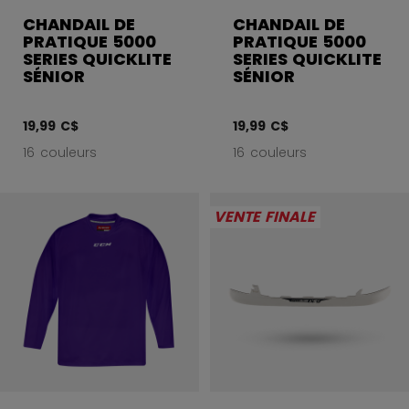
CHANDAIL DE
CHANDAIL DE
PRATIQUE 5000
PRATIQUE 5000
SERIES QUICKLITE
SERIES QUICKLITE
SÉNIOR
SÉNIOR
19,99 C$
19,99 C$
16 couleurs
16 couleurs
VENTE FINALE