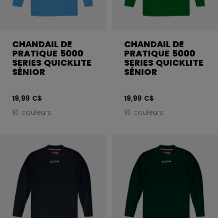
CHANDAIL DE
CHANDAIL DE
PRATIQUE 5000
PRATIQUE 5000
SERIES QUICKLITE
SERIES QUICKLITE
SÉNIOR
SÉNIOR
19,99 C$
19,99 C$
16 couleurs
16 couleurs