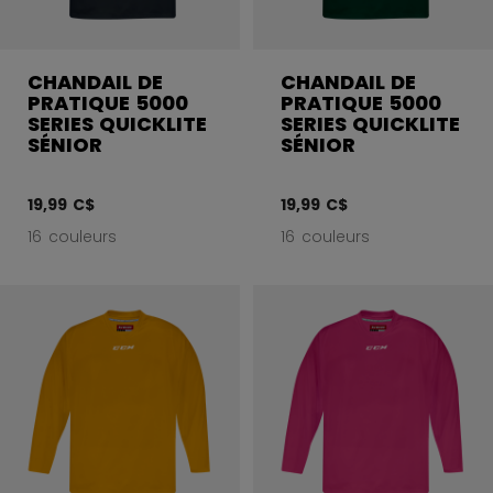
CHANDAIL DE
CHANDAIL DE
PRATIQUE 5000
PRATIQUE 5000
SERIES QUICKLITE
SERIES QUICKLITE
SÉNIOR
SÉNIOR
19,99 C$
19,99 C$
16 couleurs
16 couleurs