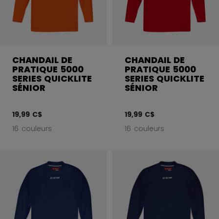
CHANDAIL DE
CHANDAIL DE
PRATIQUE 5000
PRATIQUE 5000
SERIES QUICKLITE
SERIES QUICKLITE
SÉNIOR
SÉNIOR
19,99 C$
19,99 C$
16 couleurs
16 couleurs