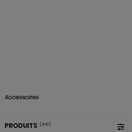
Accessoires
PRODUITS
(410)