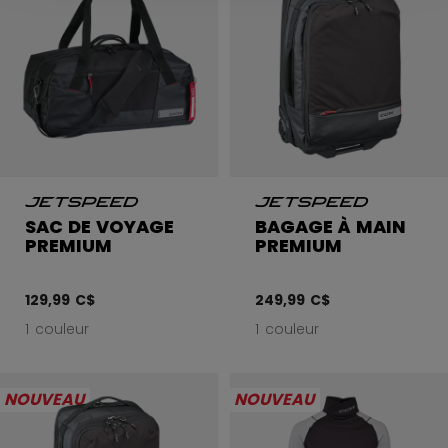
SAC DE VOYAGE
BAGAGE À MAIN
PREMIUM
PREMIUM
129,99 C$
249,99 C$
1 couleur
1 couleur
NOUVEAU
NOUVEAU