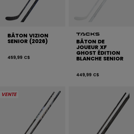
BÂTON VIZION
SENIOR (2026)
BÂTON DE
JOUEUR XF
GHOST ÉDITION
459,99 C$
BLANCHE SENIOR
449,99 C$
VENTE