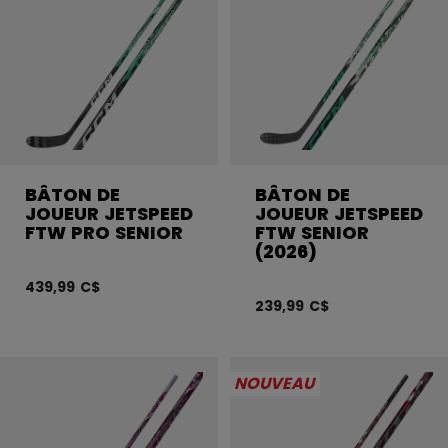
BÂTON DE
BÂTON DE
JOUEUR JETSPEED
JOUEUR JETSPEED
FTW PRO SENIOR
FTW SENIOR
(2026)
439,99 C$
239,99 C$
NOUVEAU