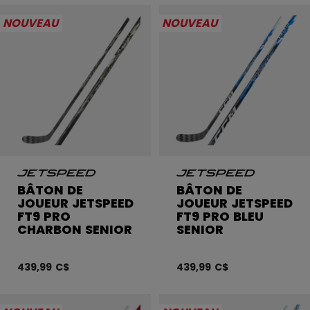
NOUVEAU
NOUVEAU
BÂTON DE
BÂTON DE
JOUEUR JETSPEED
JOUEUR JETSPEED
FT9 PRO
FT9 PRO BLEU
CHARBON SENIOR
SENIOR
439,99 C$
439,99 C$