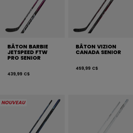
BÂTON BARBIE
BÂTON VIZION
JETSPEED FTW
CANADA SENIOR
PRO SENIOR
459,99 C$
439,99 C$
NOUVEAU