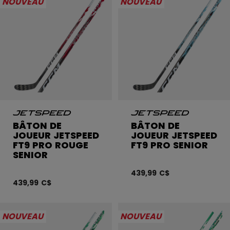
NOUVEAU
NOUVEAU
BÂTON DE
BÂTON DE
JOUEUR JETSPEED
JOUEUR JETSPEED
FT9 PRO ROUGE
FT9 PRO SENIOR
SENIOR
439,99 C$
439,99 C$
NOUVEAU
NOUVEAU