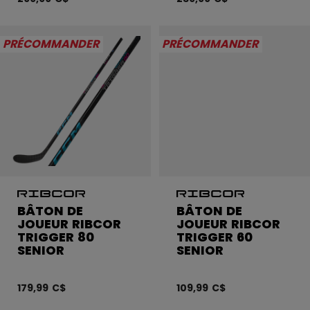
PRÉCOMMANDER
PRÉCOMMANDER
BÂTON DE
BÂTON DE
JOUEUR RIBCOR
JOUEUR RIBCOR
TRIGGER 80
TRIGGER 60
SENIOR
SENIOR
179,99 C$
109,99 C$