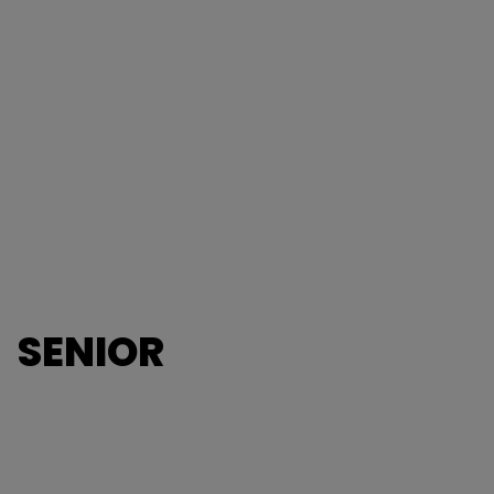
SENIOR