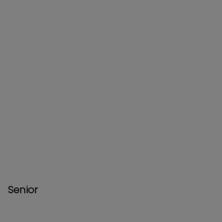
Senior