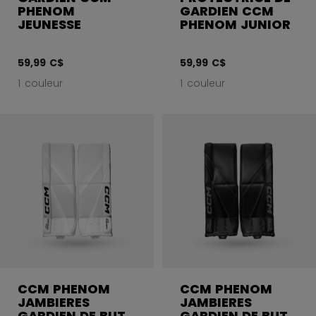
PHENOM
GARDIEN CCM
JEUNESSE
PHENOM JUNIOR
59,99 C$
59,99 C$
1 couleur
1 couleur
CCM PHENOM
CCM PHENOM
JAMBIERES
JAMBIERES
GARDIEN DE BUT
GARDIEN DE BUT