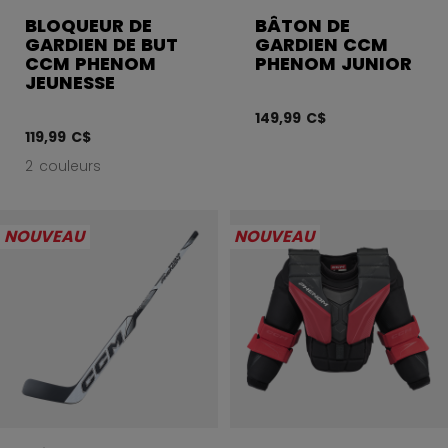
BLOQUEUR DE
BÂTON DE
GARDIEN DE BUT
GARDIEN CCM
CCM PHENOM
PHENOM JUNIOR
JEUNESSE
149,99 C$
119,99 C$
2 couleurs
NOUVEAU
NOUVEAU