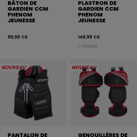
BÂTON DE
PLASTRON DE
GARDIEN CCM
GARDIEN CCM
PHENOM
PHENOM
JEUNESSE
JEUNESSE
99,99 C$
149,99 C$
1 couleur
NOUVEAU
NOUVEAU
PANTALON DE
GENOUILLÈRES DE