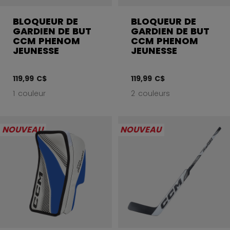
BLOQUEUR DE
BLOQUEUR DE
GARDIEN DE BUT
GARDIEN DE BUT
CCM PHENOM
CCM PHENOM
JEUNESSE
JEUNESSE
119,99 C$
119,99 C$
1 couleur
2 couleurs
NOUVEAU
NOUVEAU