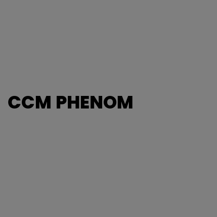
CCM PHENOM