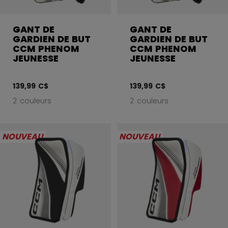
GANT DE
GANT DE
GARDIEN DE BUT
GARDIEN DE BUT
CCM PHENOM
CCM PHENOM
JEUNESSE
JEUNESSE
139,99 C$
139,99 C$
2 couleurs
2 couleurs
NOUVEAU
NOUVEAU