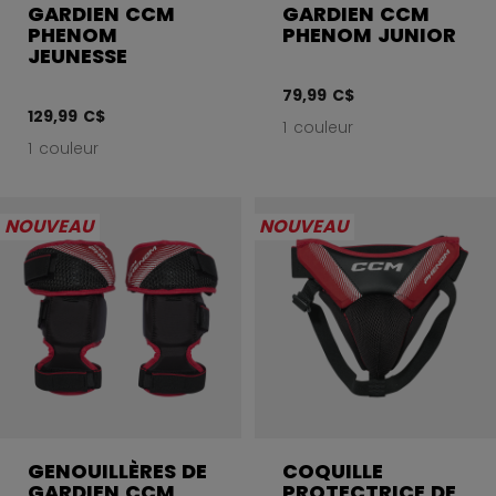
GARDIEN CCM
GARDIEN CCM
PHENOM
PHENOM JUNIOR
JEUNESSE
79,99 C$
129,99 C$
1 couleur
1 couleur
NOUVEAU
NOUVEAU
GENOUILLÈRES DE
COQUILLE
GARDIEN CCM
PROTECTRICE DE