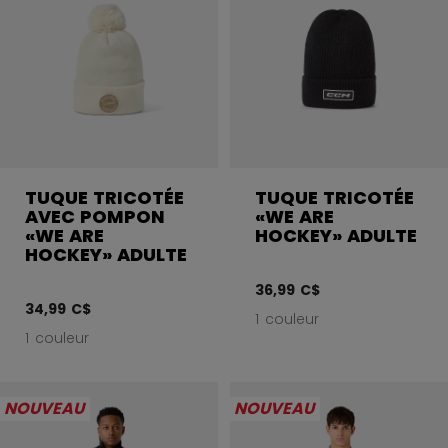
TUQUE TRICOTÉE
TUQUE TRICOTÉE
AVEC POMPON
«WE ARE
«WE ARE
HOCKEY» ADULTE
HOCKEY» ADULTE
36,99 C$
34,99 C$
1 couleur
1 couleur
NOUVEAU
NOUVEAU