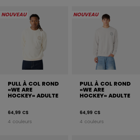
NOUVEAU
NOUVEAU
PULL À COL ROND
PULL À COL ROND
«WE ARE
«WE ARE
HOCKEY» ADULTE
HOCKEY» ADULTE
64,99 C$
64,99 C$
4 couleurs
4 couleurs