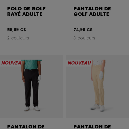
POLO DE GOLF
PANTALON DE
RAYÉ ADULTE
GOLF ADULTE
59,99 C$
74,99 C$
2 couleurs
3 couleurs
NOUVEAU
NOUVEAU
PANTALON DE
PANTALON DE