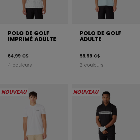
POLO DE GOLF
POLO DE GOLF
IMPRIMÉ ADULTE
ADULTE
64,99 C$
59,99 C$
4 couleurs
2 couleurs
NOUVEAU
NOUVEAU