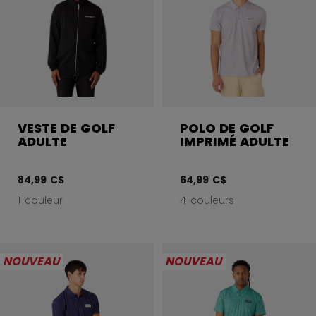
VESTE DE GOLF
POLO DE GOLF
ADULTE
IMPRIMÉ ADULTE
84,99 C$
64,99 C$
1 couleur
4 couleurs
NOUVEAU
NOUVEAU