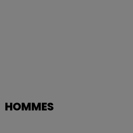
HOMMES