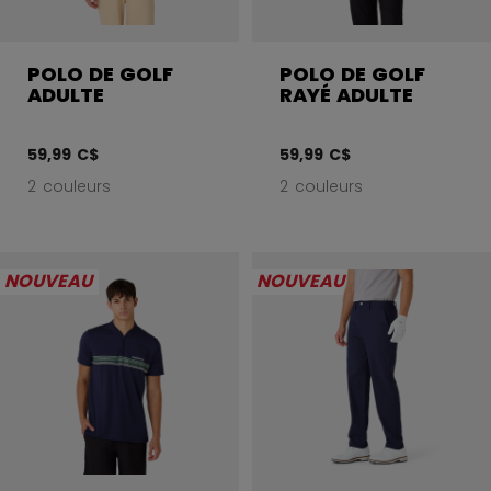
POLO DE GOLF
POLO DE GOLF
ADULTE
RAYÉ ADULTE
59,99 C$
59,99 C$
2 couleurs
2 couleurs
NOUVEAU
NOUVEAU