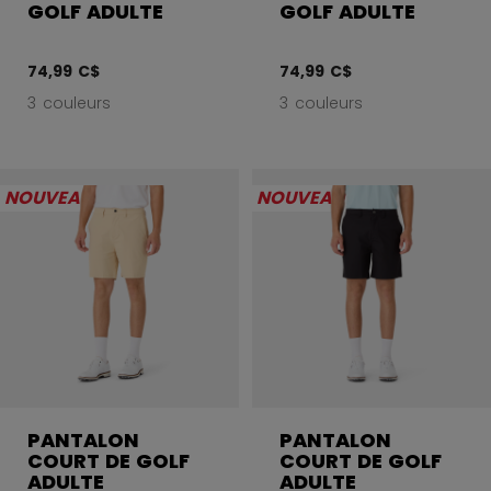
GOLF ADULTE
GOLF ADULTE
74,99 C$
74,99 C$
3 couleurs
3 couleurs
NOUVEAU
NOUVEAU
PANTALON
PANTALON
COURT DE GOLF
COURT DE GOLF
ADULTE
ADULTE