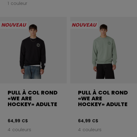
1 couleur
NOUVEAU
NOUVEAU
PULL À COL ROND
PULL À COL ROND
«WE ARE
«WE ARE
HOCKEY» ADULTE
HOCKEY» ADULTE
64,99 C$
64,99 C$
4 couleurs
4 couleurs