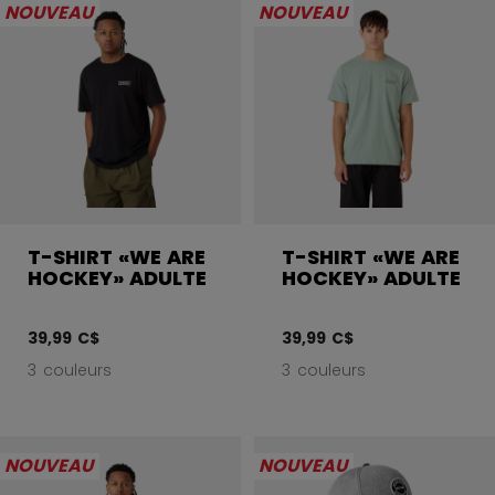
NOUVEAU
NOUVEAU
T-SHIRT «WE ARE
T-SHIRT «WE ARE
HOCKEY» ADULTE
HOCKEY» ADULTE
39,99 C$
39,99 C$
3 couleurs
3 couleurs
NOUVEAU
NOUVEAU