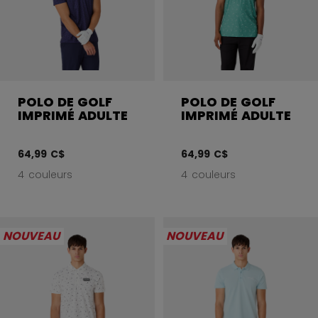
POLO DE GOLF
POLO DE GOLF
IMPRIMÉ ADULTE
IMPRIMÉ ADULTE
64,99 C$
64,99 C$
4 couleurs
4 couleurs
NOUVEAU
NOUVEAU