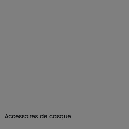
Accessoires de casque