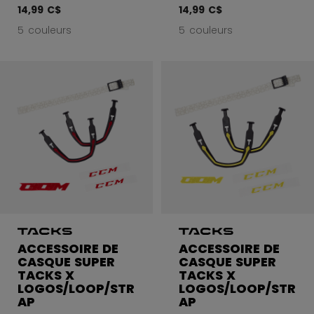
14,99 C$
14,99 C$
5 couleurs
5 couleurs
ACCESSOIRE DE
ACCESSOIRE DE
CASQUE SUPER
CASQUE SUPER
TACKS X
TACKS X
LOGOS/LOOP/STR
LOGOS/LOOP/STR
AP
AP