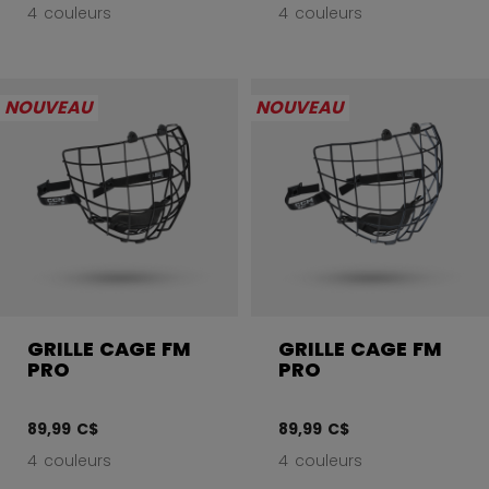
4 couleurs
4 couleurs
NOUVEAU
NOUVEAU
GRILLE CAGE FM
GRILLE CAGE FM
PRO
PRO
89,99 C$
89,99 C$
4 couleurs
4 couleurs