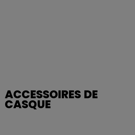
ACCESSOIRES DE
CASQUE