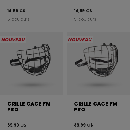
14,99 C$
14,99 C$
5 couleurs
5 couleurs
NOUVEAU
NOUVEAU
GRILLE CAGE FM
GRILLE CAGE FM
PRO
PRO
89,99 C$
89,99 C$