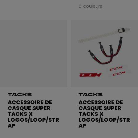
5 couleurs
ACCESSOIRE DE
ACCESSOIRE DE
CASQUE SUPER
CASQUE SUPER
TACKS X
TACKS X
LOGOS/LOOP/STR
LOGOS/LOOP/STR
AP
AP