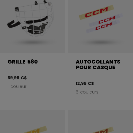
GRILLE 580
AUTOCOLLANTS
POUR CASQUE
59,99 C$
12,99 C$
1 couleur
6 couleurs