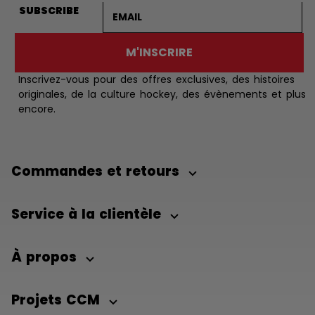
Adresse courriel
SUBSCRIBE
M'INSCRIRE
Inscrivez-vous pour des offres exclusives, des histoires
originales, de la culture hockey, des évènements et plus
encore.
Commandes et retours
Service à la clientèle
À propos
Projets CCM