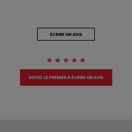
ÉCRIRE UN AVIS
SOYEZ LE PREMIER À ÉCRIRE UN AVIS