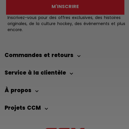
M'INSCRIRE
Inscrivez-vous pour des offres exclusives, des histoires
originales, de la culture hockey, des évènements et plus
encore.
Commandes et retours
Service à la clientèle
À propos
Projets CCM