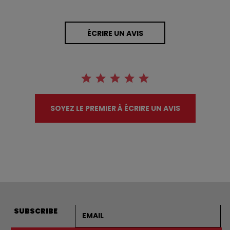
ÉCRIRE UN AVIS
SOYEZ LE PREMIER À ÉCRIRE UN AVIS
Adresse courriel
SUBSCRIBE