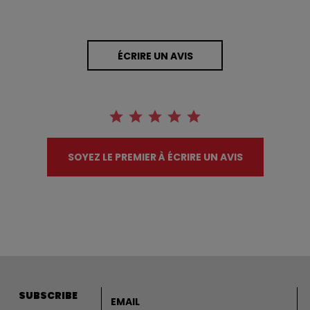
ÉCRIRE UN AVIS
SOYEZ LE PREMIER À ÉCRIRE UN AVIS
Adresse courriel
SUBSCRIBE