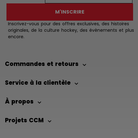
M'INSCRIRE
Inscrivez-vous pour des offres exclusives, des histoires
originales, de la culture hockey, des évènements et plus
encore.
Commandes et retours
Service à la clientèle
À propos
Projets CCM