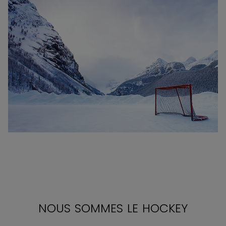
NOUS SOMMES LE HOCKEY