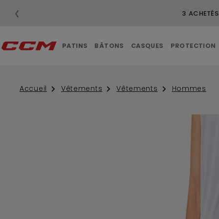
❮
3 ACHETÉS
PATINS
BÂTONS
CASQUES
PROTECTION
Accueil
Vêtements
Vêtements
Hommes