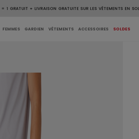
 = 1 GRATUIT + LIVRAISON GRATUITE SUR LES VÊTEMENTS EN SO
FEMMES
GARDIEN
VÊTEMENTS
ACCESSOIRES
SOLDES