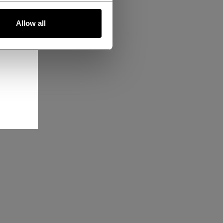
Allow all