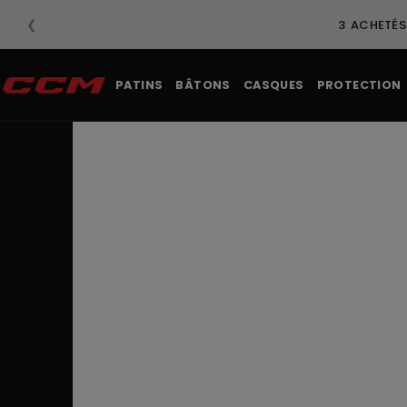
❮
3 ACHETÉS
PATINS
BÂTONS
CASQUES
PROTECTION