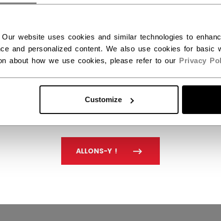
 Our website uses cookies and similar technologies to enhan
ce and personalized content. We also use cookies for basic w
ion about how we use cookies, please refer to our
Privacy Pol
Customize
ALLONS-Y !