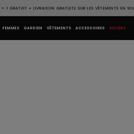
 = 1 GRATUIT + LIVRAISON GRATUITE SUR LES VÊTEMENTS EN SO
FEMMES
GARDIEN
VÊTEMENTS
ACCESSOIRES
SOLDES