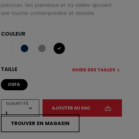
parcours. Ses panneaux et sa visière ajoutent
une touche contemporaine et assurée.
COULEUR
sélectionné
TAILLE
GUIDE DES TAILLES
OSFA
QUANTITÉ
AJOUTER AU SAC
TROUVER EN MAGASIN