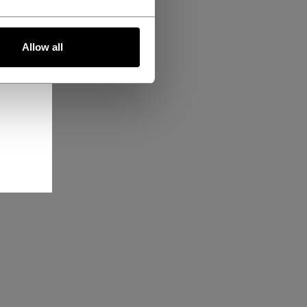
Allow all