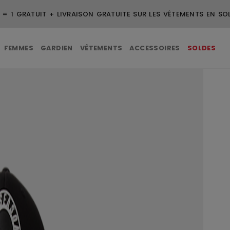
 = 1 GRATUIT + LIVRAISON GRATUITE SUR LES VÊTEMENTS EN SO
FEMMES
GARDIEN
VÊTEMENTS
ACCESSOIRES
SOLDES