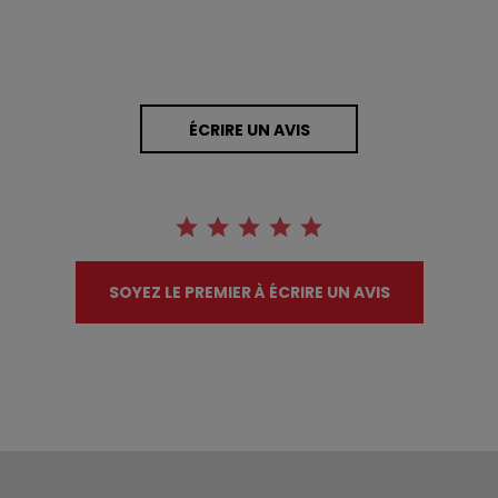
ÉCRIRE UN AVIS
SOYEZ LE PREMIER À ÉCRIRE UN AVIS