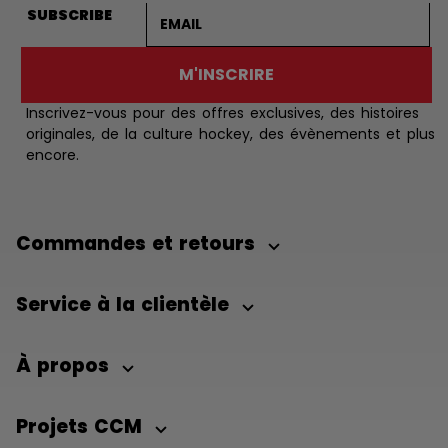
Adresse courriel
SUBSCRIBE
M'INSCRIRE
Inscrivez-vous pour des offres exclusives, des histoires
originales, de la culture hockey, des évènements et plus
encore.
Commandes et retours
Service à la clientèle
À propos
Projets CCM