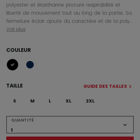
polyester et élasthanne procure respirabilité et
liberté de mouvement tout au long de la partie. Sa
fermeture éclair ajoute du caractère et de la poly...
Voir plus
COULEUR
sélectionné
TAILLE
GUIDE DES TAILLES
S
M
L
XL
2XL
QUANTITÉ