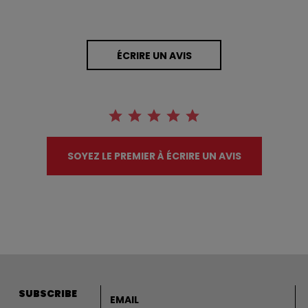
ÉCRIRE UN AVIS
SOYEZ LE PREMIER À ÉCRIRE UN AVIS
Adresse courriel
SUBSCRIBE