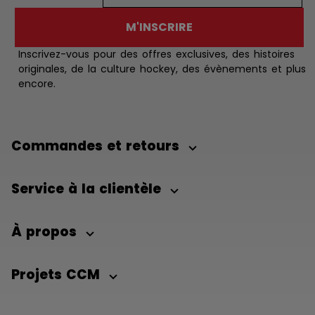
M'INSCRIRE
Inscrivez-vous pour des offres exclusives, des histoires
originales, de la culture hockey, des évènements et plus
encore.
Commandes et retours
Service à la clientèle
À propos
Projets CCM