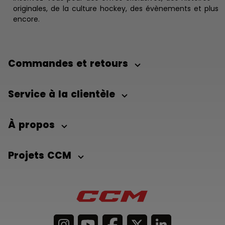
originales, de la culture hockey, des évènements et plus
encore.
Commandes et retours
Service à la clientèle
À propos
Projets CCM