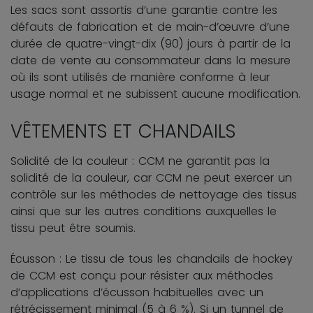
Les sacs sont assortis d’une garantie contre les
défauts de fabrication et de main-d’œuvre d’une
durée de quatre-vingt-dix (90) jours à partir de la
date de vente au consommateur dans la mesure
où ils sont utilisés de manière conforme à leur
usage normal et ne subissent aucune modification.
VÊTEMENTS ET CHANDAILS
Solidité de la couleur : CCM ne garantit pas la
solidité de la couleur, car CCM ne peut exercer un
contrôle sur les méthodes de nettoyage des tissus
ainsi que sur les autres conditions auxquelles le
tissu peut être soumis.
Écusson : Le tissu de tous les chandails de hockey
de CCM est conçu pour résister aux méthodes
d’applications d’écusson habituelles avec un
rétrécissement minimal (5 à 6 %). Si un tunnel de