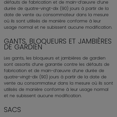
défauts de fabrication et de main-d’œuvre d’une
durée de quatre-vingt-dix (90) jours à partir de la
date de vente au consommateur dans la mesure
où ils sont utilisés de manière conforme à leur
usage normal et ne subissent aucune modification.
GANTS, BLOQUEURS ET JAMBIÈRES
DE GARDIEN
Les gants, les bloqueurs et jambières de gardien
sont assortis d’une garantie contre les défauts de
fabrication et de main-d’œuvre d’une durée de
quatre-vingt-dix (90) jours à partir de la date de
vente au consommateur dans la mesure où ils sont
utilisés de manière conforme à leur usage normal
et ne subissent aucune modification.
SACS