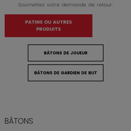
Soumettez votre demande de retour:
PATINS OU AUTRES
PRODUITS
BÂTONS DE JOUEUR
BÂTONS DE GARDIEN DE BUT
BÂTONS