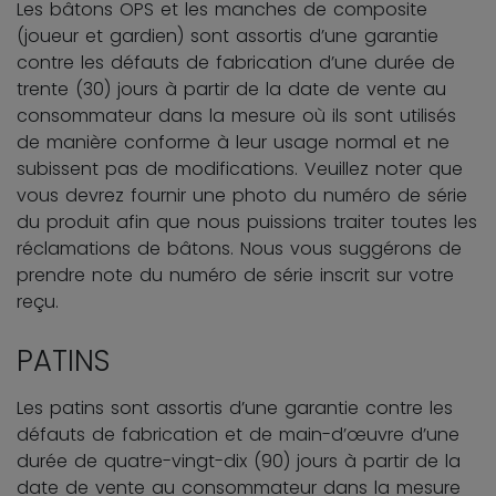
Les bâtons OPS et les manches de composite
(joueur et gardien) sont assortis d’une garantie
contre les défauts de fabrication d’une durée de
trente (30) jours à partir de la date de vente au
consommateur dans la mesure où ils sont utilisés
de manière conforme à leur usage normal et ne
subissent pas de modifications. Veuillez noter que
vous devrez fournir une photo du numéro de série
du produit afin que nous puissions traiter toutes les
réclamations de bâtons. Nous vous suggérons de
prendre note du numéro de série inscrit sur votre
reçu.
PATINS
Les patins sont assortis d’une garantie contre les
défauts de fabrication et de main-d’œuvre d’une
durée de quatre-vingt-dix (90) jours à partir de la
date de vente au consommateur dans la mesure