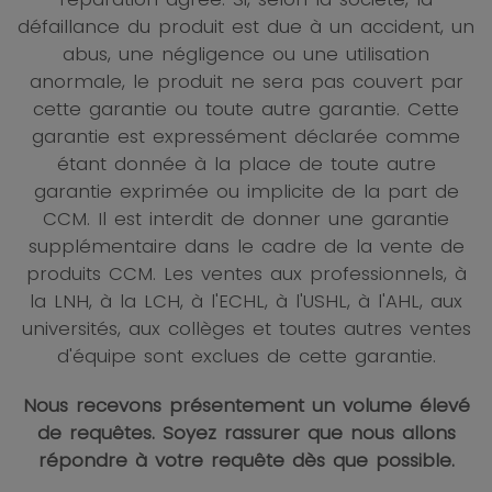
défaillance du produit est due à un accident, un
abus, une négligence ou une utilisation
anormale, le produit ne sera pas couvert par
cette garantie ou toute autre garantie. Cette
garantie est expressément déclarée comme
étant donnée à la place de toute autre
garantie exprimée ou implicite de la part de
CCM.
Il est interdit de donner une garantie
supplémentaire dans le cadre de la vente de
produits CCM. Les ventes aux professionnels, à
la LNH, à la LCH, à l'ECHL, à l'USHL, à l'AHL, aux
universités, aux collèges et toutes autres ventes
d'équipe sont exclues de cette garantie.
Nous recevons présentement un volume élevé
de requêtes. Soyez rassurer que nous allons
répondre à votre requête dès que possible.