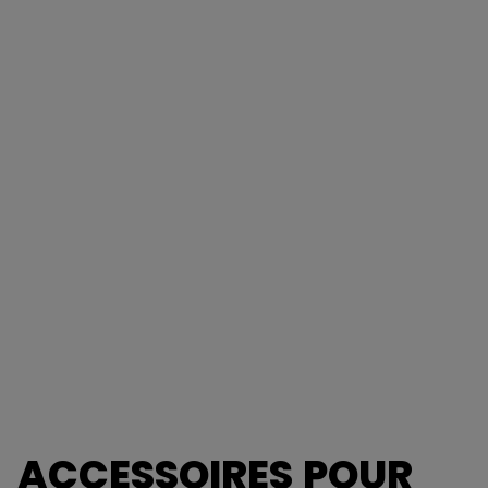
ACCESSOIRES POUR