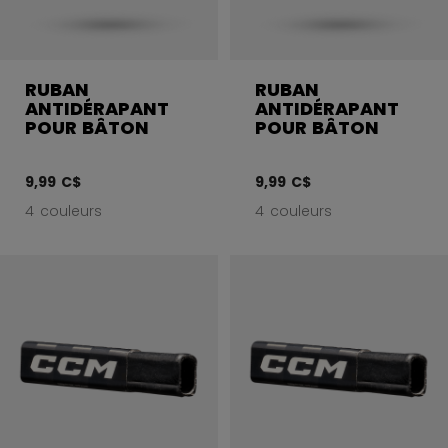
RUBAN
RUBAN
ANTIDÉRAPANT
ANTIDÉRAPANT
POUR BÂTON
POUR BÂTON
9,99 C$
9,99 C$
4 couleurs
4 couleurs