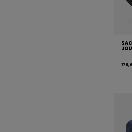
SAC
JOU
179,