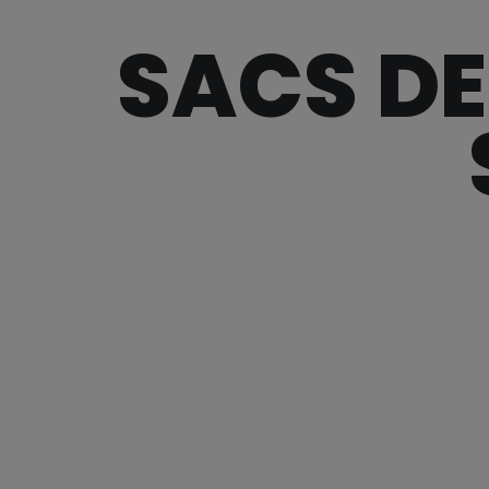
SACS DE