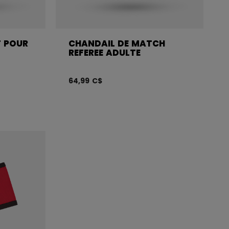
T POUR
CHANDAIL DE MATCH
REFEREE ADULTE
64,99 C$