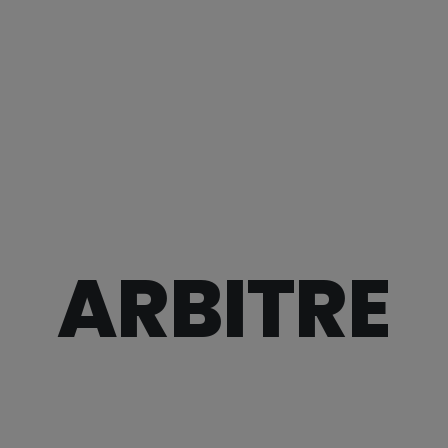
ARBITRE