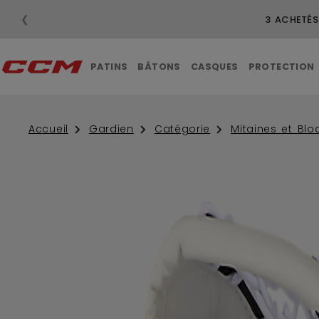
❮
3 ACHETÉS
PATINS
BÂTONS
CASQUES
PROTECTION
Accueil
Gardien
Catégorie
Mitaines et Blo