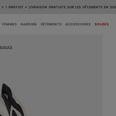
 = 1 GRATUIT + LIVRAISON GRATUITE SUR LES VÊTEMENTS EN SO
FEMMES
GARDIEN
VÊTEMENTS
ACCESSOIRES
SOLDES
queurs