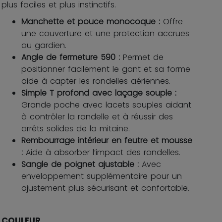
plus faciles et plus instinctifs.
Manchette et pouce monocoque :
Offre
une couverture et une protection accrues
au gardien.
Angle de fermeture 590 :
Permet de
positionner facilement le gant et sa forme
aide à capter les rondelles aériennes.
Simple T profond avec laçage souple :
Grande poche avec lacets souples aidant
à contrôler la rondelle et à réussir des
arrêts solides de la mitaine.
Rembourrage intérieur en feutre et mousse
:
Aide à absorber l’impact des rondelles.
Sangle de poignet ajustable :
Avec
enveloppement supplémentaire pour un
ajustement plus sécurisant et confortable.
COULEUR