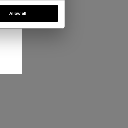
Allow all