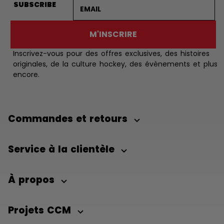
Adresse courriel
SUBSCRIBE
M'INSCRIRE
Inscrivez-vous pour des offres exclusives, des histoires
originales, de la culture hockey, des évènements et plus
encore.
Commandes et retours
Service à la clientèle
À propos
Projets CCM