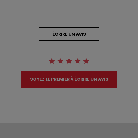
ÉCRIRE UN AVIS
SOYEZ LE PREMIER À ÉCRIRE UN AVIS