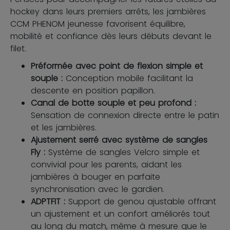
hockey dans leurs premiers arrêts, les jambières
CCM PHENOM jeunesse favorisent équilibre,
mobilité et confiance dès leurs débuts devant le
filet.
Préformée avec point de flexion simple et
souple :
Conception mobile facilitant la
descente en position papillon.
Canal de botte souple et peu profond :
Sensation de connexion directe entre le patin
et les jambières.
Ajustement serré avec système de sangles
Fly :
Système de sangles Velcro simple et
convivial pour les parents, aidant les
jambières à bouger en parfaite
synchronisation avec le gardien.
ADPTFIT :
Support de genou ajustable offrant
un ajustement et un confort améliorés tout
au long du match, même à mesure que le