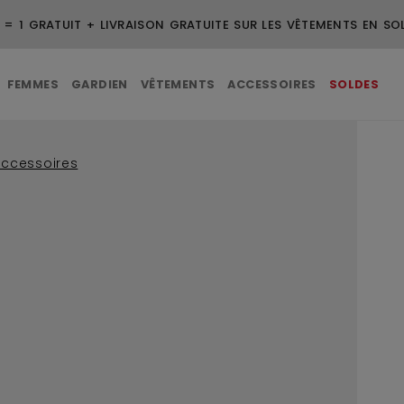
 = 1 GRATUIT + LIVRAISON GRATUITE SUR LES VÊTEMENTS EN SO
FEMMES
GARDIEN
VÊTEMENTS
ACCESSOIRES
SOLDES
accessoires