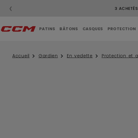
❮
3 ACHETÉS
PATINS
BÂTONS
CASQUES
PROTECTION
Accueil
Gardien
En vedette
Protection et 