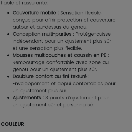
fiable et rassurante.
Couverture mobile :
Sensation flexible,
conçue pour offrir protection et couverture
autour et au-dessus du genou.
Conception multi-parties :
Protège-cuisse
indépendant pour un ajustement plus sûr
et une sensation plus flexible.
Mousses multicouches et coussin en PE :
Rembourrage confortable avec zone au
genou pour un ajustement plus sûr.
Doublure confort au fini texturé :
Enveloppement et appui confortables pour
un ajustement plus sûr.
Ajustements :
3 points d’ajustement pour
un ajustement sûr et personnalisé.
COULEUR