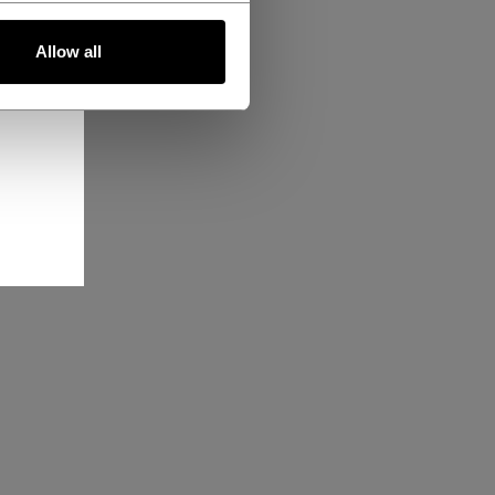
Allow all