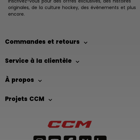
Inscrivez-vous pour des offres exclusives, des histoires
originales, de la culture hockey, des évènements et plus
encore.
Commandes et retours
Service à la clientèle
À propos
Projets CCM