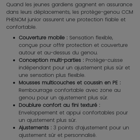
Quand les jeunes gardiens gagnent en assurance
dans leurs déplacements, les protège-genou CCM
PHENOM junior assurent une protection fiable et
confortable.
Couverture mobile :
Sensation flexible,
conçue pour offrir protection et couverture
autour et au-dessus du genou.
Conception multi-parties :
Protège-cuisse
indépendant pour un ajustement plus sûr et
une sensation plus flexible.
Mousses multicouches et coussin en PE :
Rembourrage confortable avec zone au
genou pour un ajustement plus sûr.
Doublure confort au fini texturé :
Enveloppement et appui confortables pour
un ajustement plus sûr.
Ajustements :
3 points d’ajustement pour un
ajustement sûr et personnalisé.