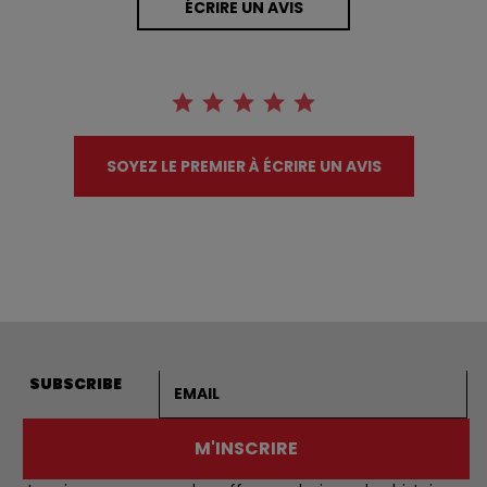
ÉCRIRE UN AVIS
SOYEZ LE PREMIER À ÉCRIRE UN AVIS
Adresse courriel
SUBSCRIBE
M'INSCRIRE