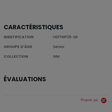
CARACTÉRISTIQUES
IDENTIFICATION
HSFTWP26-SR
GROUPE D'ÂGE
Senior
COLLECTION
WM
ÉVALUATIONS
Proposé par