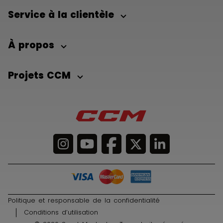
Service à la clientèle
À propos
Projets CCM
Politique et responsable de la confidentialité
Conditions d’utilisation