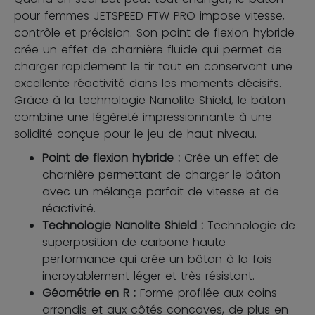
pour femmes JETSPEED FTW PRO impose vitesse,
contrôle et précision. Son point de flexion hybride
crée un effet de charnière fluide qui permet de
charger rapidement le tir tout en conservant une
excellente réactivité dans les moments décisifs.
Grâce à la technologie Nanolite Shield, le bâton
combine une légèreté impressionnante à une
solidité conçue pour le jeu de haut niveau.
Point de flexion hybride :
Crée un effet de
charnière permettant de charger le bâton
avec un mélange parfait de vitesse et de
réactivité.
Technologie Nanolite Shield :
Technologie de
superposition de carbone haute
performance qui crée un bâton à la fois
incroyablement léger et très résistant.
Géométrie en R :
Forme profilée aux coins
arrondis et aux côtés concaves, de plus en