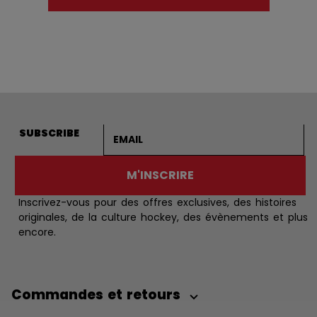
Adresse courriel
SUBSCRIBE
M'INSCRIRE
Inscrivez-vous pour des offres exclusives, des histoires
originales, de la culture hockey, des évènements et plus
encore.
Commandes et retours