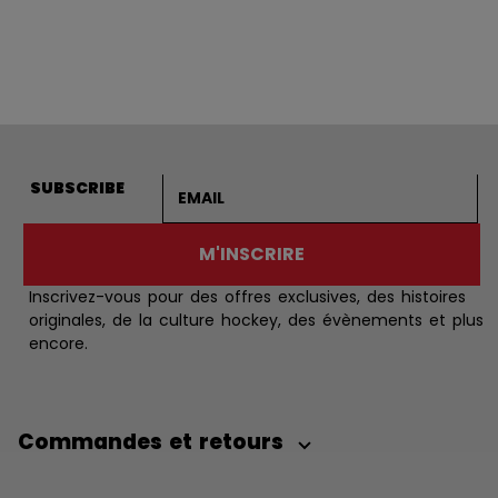
Adresse courriel
SUBSCRIBE
M'INSCRIRE
Inscrivez-vous pour des offres exclusives, des histoires
originales, de la culture hockey, des évènements et plus
encore.
Commandes et retours