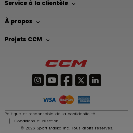
Service à la clientèle
À propos
Projets CCM
Politique et responsable de la confidentialité
Conditions d’utilisation
© 2026 Sport Maska Inc. Tous droits réservés.