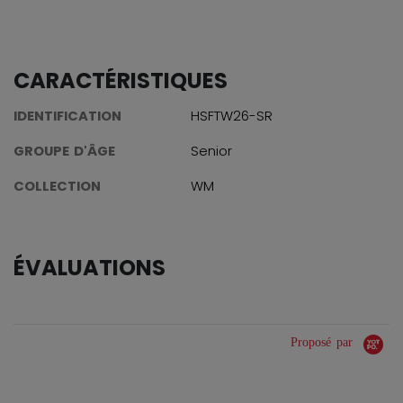
CARACTÉRISTIQUES
IDENTIFICATION
HSFTW26-SR
GROUPE D'ÂGE
Senior
COLLECTION
WM
ÉVALUATIONS
Proposé par