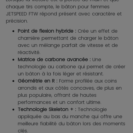
chaque tirs compte, le bâton pour femmes
JETSPEED FTW répond présent avec caractère et
précision.
Point de flexion hybride :
Crée un effet de
charnière permettant de charger le bâton
avec un mélange parfait de vitesse et de
réactivité.
Matrice de carbone avancée :
Une
technologie au carbone qui permet de créer
un bâton à la fois léger et résistant.
Géométrie en R :
Forme profilée aux coins
arrondis et aux côtés concaves, de plus en
plus populaire, offrant de hautes
performances et un confort ultime.
Technologie Skeleton + :
Technologie
appliquée au bas du manche qui offre une
meilleure fiabilité du bâton lors des moments
clés.