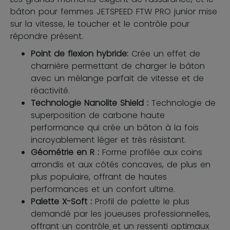
bâton pour femmes JETSPEED FTW PRO junior mise
sur la vitesse, le toucher et le contrôle pour
répondre présent.
Point de flexion hybride:
Crée un effet de
charnière permettant de charger le bâton
avec un mélange parfait de vitesse et de
réactivité.
Technologie Nanolite Shield :
Technologie de
superposition de carbone haute
performance qui crée un bâton à la fois
incroyablement léger et très résistant.
Géométrie en R :
Forme profilée aux coins
arrondis et aux côtés concaves, de plus en
plus populaire, offrant de hautes
performances et un confort ultime.
Palette X-Soft :
Profil de palette le plus
demandé par les joueuses professionnelles,
offrant un contrôle et un ressenti optimaux