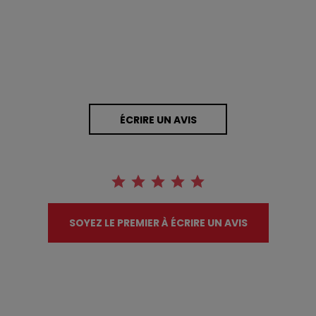
ÉCRIRE UN AVIS
SOYEZ LE PREMIER À ÉCRIRE UN AVIS