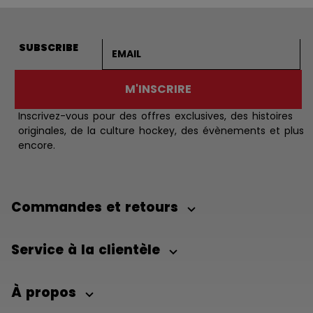
Adresse courriel
SUBSCRIBE
M'INSCRIRE
Inscrivez-vous pour des offres exclusives, des histoires
originales, de la culture hockey, des évènements et plus
encore.
Commandes et retours
Service à la clientèle
À propos