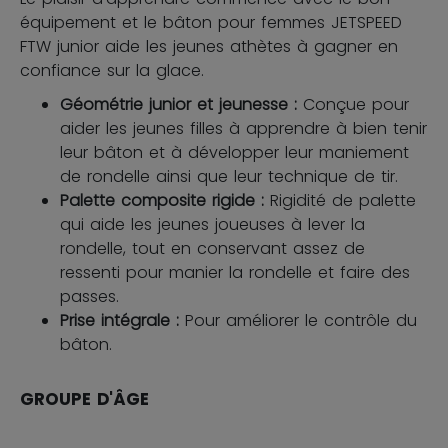
équipement et le bâton pour femmes JETSPEED
FTW junior aide les jeunes athètes à gagner en
confiance sur la glace.
Géométrie junior et jeunesse :
Conçue pour
aider les jeunes filles à apprendre à bien tenir
leur bâton et à développer leur maniement
de rondelle ainsi que leur technique de tir.
Palette composite rigide :
Rigidité de palette
qui aide les jeunes joueuses à lever la
rondelle, tout en conservant assez de
ressenti pour manier la rondelle et faire des
passes.
Prise intégrale :
Pour améliorer le contrôle du
bâton.
GROUPE D'ÂGE