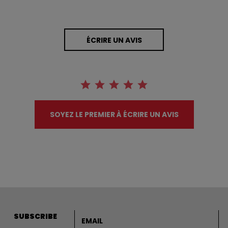
ÉCRIRE UN AVIS
SOYEZ LE PREMIER À ÉCRIRE UN AVIS
Adresse courriel
SUBSCRIBE