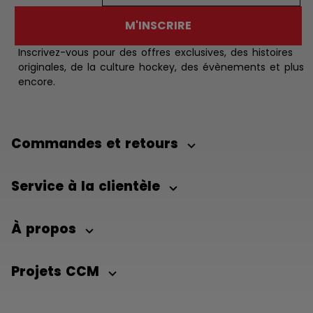
M'INSCRIRE
Inscrivez-vous pour des offres exclusives, des histoires
originales, de la culture hockey, des évènements et plus
encore.
Commandes et retours
Service à la clientèle
À propos
Projets CCM