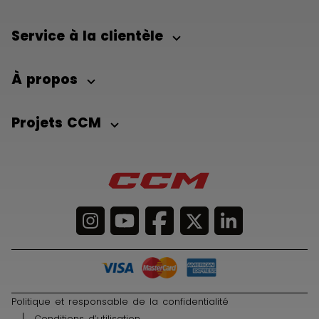
Service à la clientèle
À propos
Projets CCM
Politique et responsable de la confidentialité
Conditions d’utilisation