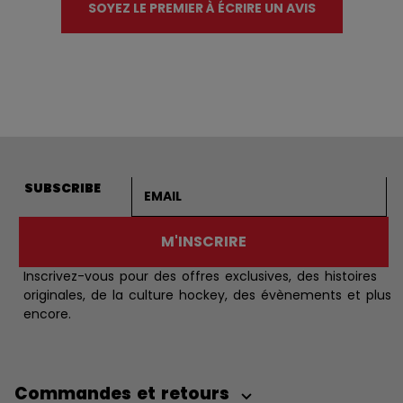
SOYEZ LE PREMIER À ÉCRIRE UN AVIS
Adresse courriel
SUBSCRIBE
M'INSCRIRE
Inscrivez-vous pour des offres exclusives, des histoires
originales, de la culture hockey, des évènements et plus
encore.
Commandes et retours