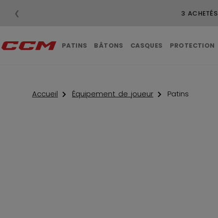
❮
PATINS
BÂTONS
CASQUES
PROTECTION
Accueil
Équipement de joueur
Patins