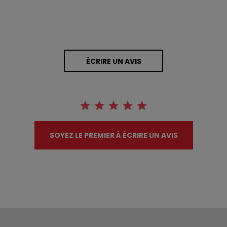
ÉCRIRE UN AVIS
SOYEZ LE PREMIER À ÉCRIRE UN AVIS