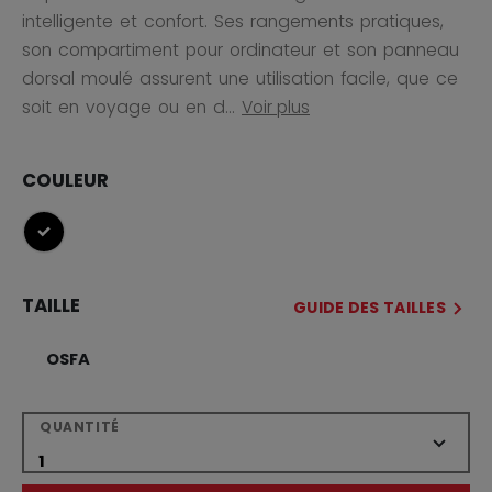
intelligente et confort. Ses rangements pratiques,
son compartiment pour ordinateur et son panneau
dorsal moulé assurent une utilisation facile, que ce
soit en voyage ou en d...
Voir plus
COULEUR
sélectionné
TAILLE
GUIDE DES TAILLES
OSFA
QUANTITÉ