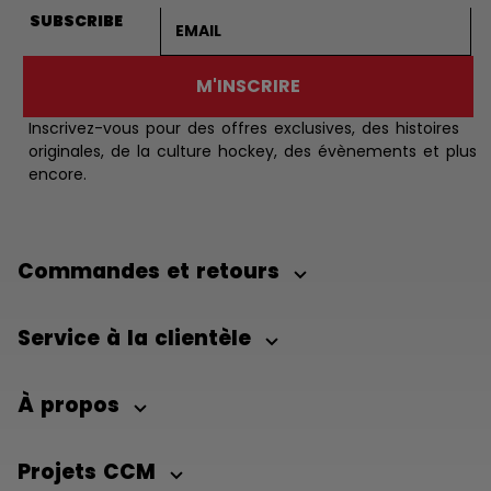
Adresse courriel
SUBSCRIBE
M'INSCRIRE
Inscrivez-vous pour des offres exclusives, des histoires
originales, de la culture hockey, des évènements et plus
encore.
Commandes et retours
Service à la clientèle
À propos
Projets CCM