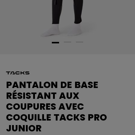
PANTALON DE BASE
RÉSISTANT AUX
COUPURES AVEC
COQUILLE TACKS PRO
JUNIOR