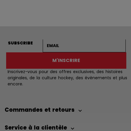
Adresse courriel
SUBSCRIBE
M'INSCRIRE
Inscrivez-vous pour des offres exclusives, des histoires
originales, de la culture hockey, des évènements et plus
encore.
Commandes et retours
Service à la clientèle