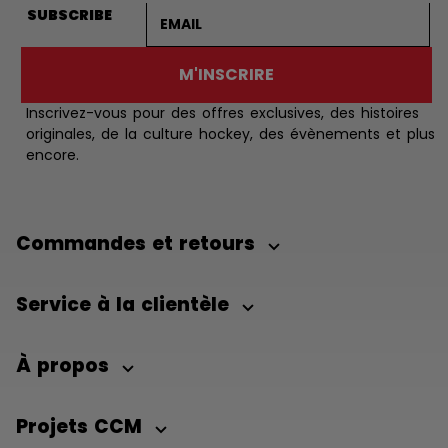
Adresse courriel
SUBSCRIBE
M'INSCRIRE
Inscrivez-vous pour des offres exclusives, des histoires
originales, de la culture hockey, des évènements et plus
encore.
Commandes et retours
Service à la clientèle
À propos
Projets CCM