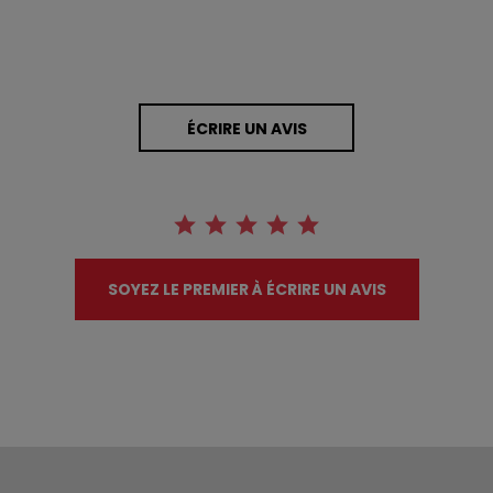
ÉCRIRE UN AVIS
SOYEZ LE PREMIER À ÉCRIRE UN AVIS