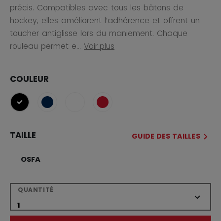
précis. Compatibles avec tous les bâtons de
hockey, elles améliorent l’adhérence et offrent un
toucher antiglisse lors du maniement. Chaque
rouleau permet e...
Voir plus
COULEUR
sélectionné
TAILLE
GUIDE DES TAILLES
OSFA
QUANTITÉ