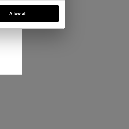
Allow all