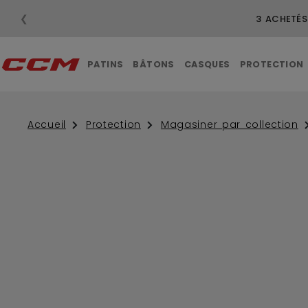
❮
3 ACHETÉS
PATINS
BÂTONS
CASQUES
PROTECTION
Accueil
Protection
Magasiner par collection