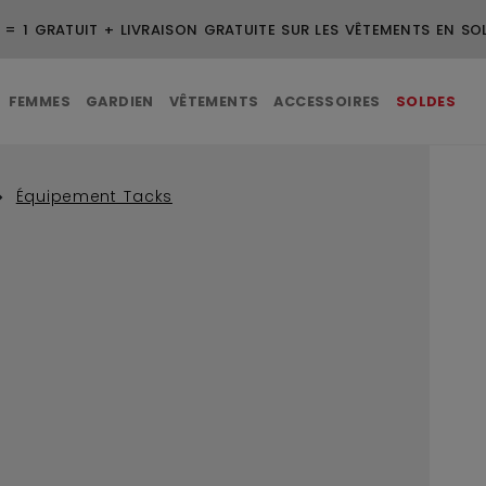
 = 1 GRATUIT + LIVRAISON GRATUITE SUR LES VÊTEMENTS EN SO
FEMMES
GARDIEN
VÊTEMENTS
ACCESSOIRES
SOLDES
Équipement Tacks