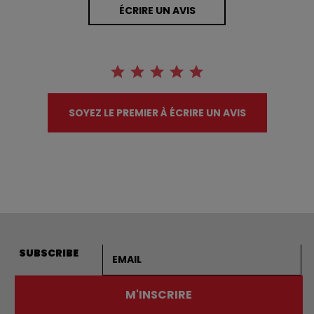
ÉCRIRE UN AVIS
SOYEZ LE PREMIER À ÉCRIRE UN AVIS
Adresse courriel
SUBSCRIBE
M'INSCRIRE