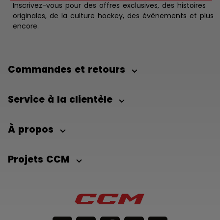
Inscrivez-vous pour des offres exclusives, des histoires
originales, de la culture hockey, des évènements et plus
encore.
Commandes et retours
Service à la clientèle
À propos
Projets CCM