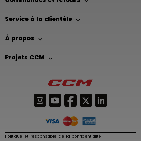
Service à la clientèle
À propos
Projets CCM
Politique et responsable de la confidentialité