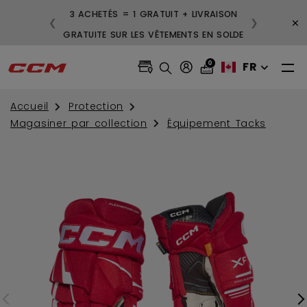
3 ACHETÉS = 1 GRATUIT + LIVRAISON
×
❮
❯
GRATUITE SUR LES VÊTEMENTS EN SOLDE
0
FR
Accueil
Protection
Magasiner par collection
Équipement Tacks