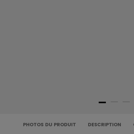
PHOTOS DU PRODUIT
DESCRIPTION