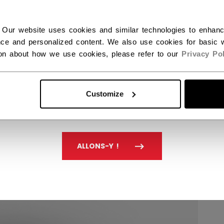
 Our website uses cookies and similar technologies to enhan
ce and personalized content. We also use cookies for basic w
ion about how we use cookies, please refer to our
Privacy Pol
Customize
ALLONS-Y !