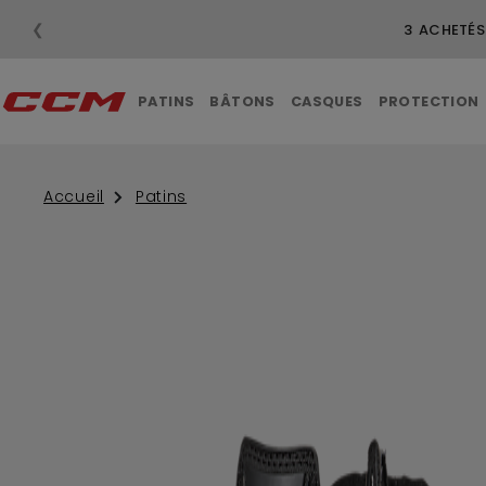
❮
PATINS
BÂTONS
CASQUES
PROTECTION
Accueil
Patins