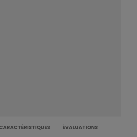
CARACTÉRISTIQUES
ÉVALUATIONS