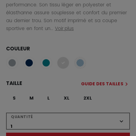
performance. Son tissu léger en polyester et
élasthanne assure souplesse et confort du premier
au dernier trou. Son motif imprimé et sa coupe
sportive en font un...
Voir plus
COULEUR
sélectionné
TAILLE
GUIDE DES TAILLES
S
M
L
XL
2XL
QUANTITÉ