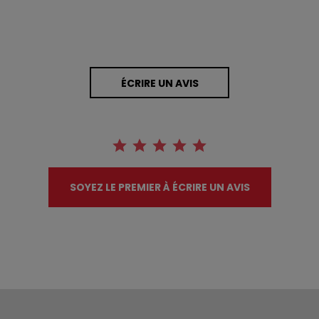
ÉCRIRE UN AVIS
SOYEZ LE PREMIER À ÉCRIRE UN AVIS