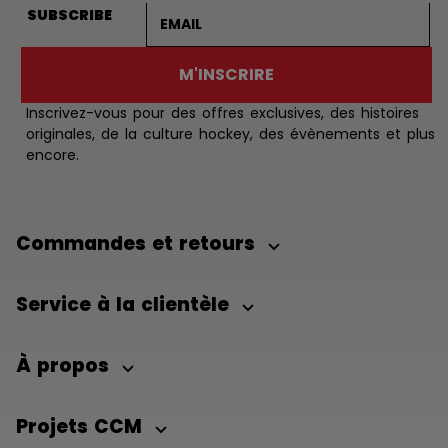
Adresse courriel
SUBSCRIBE
M'INSCRIRE
Inscrivez-vous pour des offres exclusives, des histoires
originales, de la culture hockey, des évènements et plus
encore.
Commandes et retours
Service à la clientèle
À propos
Projets CCM