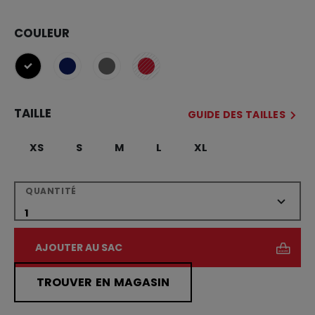
COULEUR
sélectionné
TAILLE
GUIDE DES TAILLES
XS
S
M
L
XL
QUANTITÉ
AJOUTER AU SAC
TROUVER EN MAGASIN