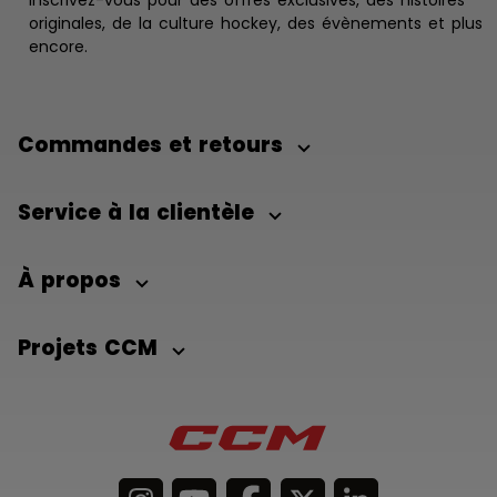
originales, de la culture hockey, des évènements et plus
encore.
Commandes et retours
Service à la clientèle
À propos
Projets CCM