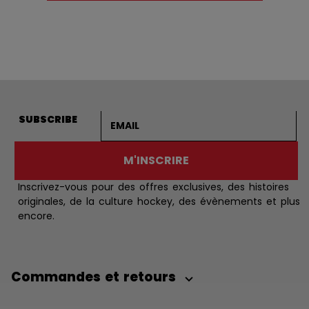
Adresse courriel
SUBSCRIBE
M'INSCRIRE
Inscrivez-vous pour des offres exclusives, des histoires
originales, de la culture hockey, des évènements et plus
encore.
Commandes et retours