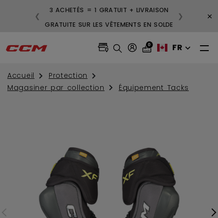
3 ACHETÉS = 1 GRATUIT + LIVRAISON
×
❮
❯
GRATUITE SUR LES VÊTEMENTS EN SOLDE
0
FR
Accueil
Protection
Magasiner par collection
Équipement Tacks