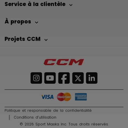
Service à la clientèle
À propos
Projets CCM
Politique et responsable de la confidentialité
Conditions d’utilisation
© 2026 Sport Maska Inc. Tous droits réservés.