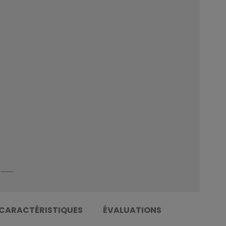
CARACTÉRISTIQUES
ÉVALUATIONS