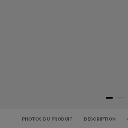
PHOTOS DU PRODUIT
DESCRIPTION