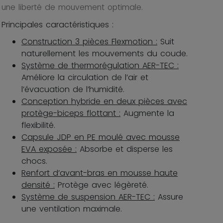
une liberté de mouvement optimale.
Principales caractéristiques :
Construction 3 pièces Flexmotion :
Suit
naturellement les mouvements du coude.
Système de thermorégulation AER-TEC :
Améliore la circulation de l’air et
l’évacuation de l’humidité.
Conception hybride en deux pièces avec
protège-biceps flottant :
Augmente la
flexibilité.
Capsule JDP en PE moulé avec mousse
EVA exposée :
Absorbe et disperse les
chocs.
Renfort d’avant-bras en mousse haute
densité :
Protège avec légèreté.
Système de suspension AER-TEC :
Assure
une ventilation maximale.