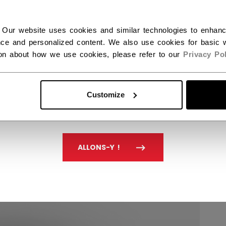
 Our website uses cookies and similar technologies to enhan
ce and personalized content. We also use cookies for basic w
ion about how we use cookies, please refer to our
Privacy Pol
Customize
ALLONS-Y !