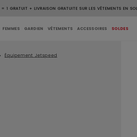
CHETÉS = 1 GRATUIT + LIVRAISON GRATUITE SUR LES VÊTEMENTS
FEMMES
GARDIEN
VÊTEMENTS
ACCESSOIRES
SOLDES
Équipement Jetspeed