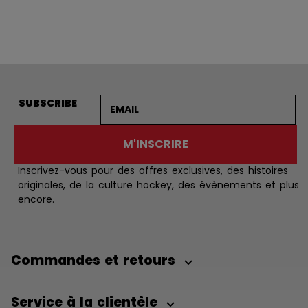
Adresse courriel
SUBSCRIBE
M'INSCRIRE
Inscrivez-vous pour des offres exclusives, des histoires
originales, de la culture hockey, des évènements et plus
encore.
Commandes et retours
Service à la clientèle