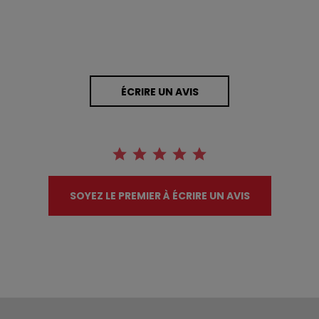
ÉCRIRE UN AVIS
SOYEZ LE PREMIER À ÉCRIRE UN AVIS