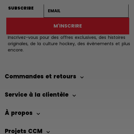
Adresse courriel
SUBSCRIBE
M'INSCRIRE
Inscrivez-vous pour des offres exclusives, des histoires
originales, de la culture hockey, des évènements et plus
encore.
Commandes et retours
Service à la clientèle
À propos
Projets CCM