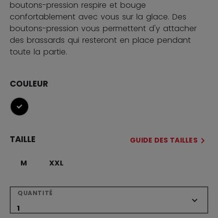
boutons-pression respire et bouge
confortablement avec vous sur la glace. Des
boutons-pression vous permettent d'y attacher
des brassards qui resteront en place pendant
toute la partie.
COULEUR
sélectionné
TAILLE
GUIDE DES TAILLES
M
XXL
QUANTITÉ