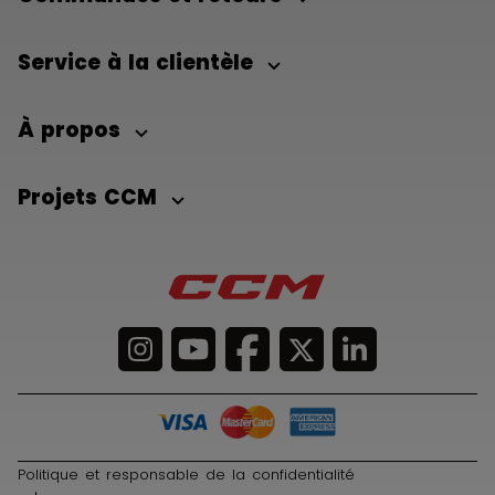
Service à la clientèle
À propos
Projets CCM
Politique et responsable de la confidentialité