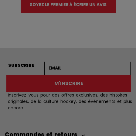
SOYEZ LE PREMIER À ÉCRIRE UN AVIS
Adresse courriel
SUBSCRIBE
M'INSCRIRE
Inscrivez-vous pour des offres exclusives, des histoires
originales, de la culture hockey, des évènements et plus
encore.
Commandes et retours