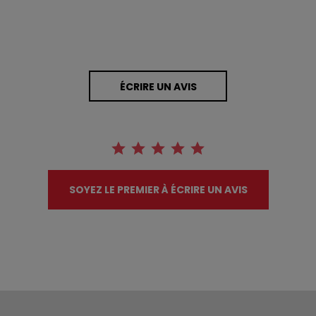
ÉCRIRE UN AVIS
SOYEZ LE PREMIER À ÉCRIRE UN AVIS