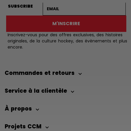
Adresse courriel
SUBSCRIBE
M'INSCRIRE
Inscrivez-vous pour des offres exclusives, des histoires
originales, de la culture hockey, des évènements et plus
encore.
Commandes et retours
Service à la clientèle
À propos
Projets CCM