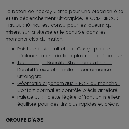
Le bâton de hockey ultime pour une précision élite
et un déclenchement ultrarapide, le CCM RIBCOR
TRIGGER 10 PRO est conçu pour les joueurs qui
misent sur la vitesse et le contrôle dans les
moments clés du match.
Point de flexion ultrabas :
Conçu pour le
déclenchement de tir le plus rapide à ce jour.
Technologie Nanolite Shield en carbone :
Durabilité exceptionnelle et performance
ultralégère.
Géométrie ergonomique « EC » du manche :
Confort optimal et contrôle précis amélioré.
Palette UL1 :
Palette légère offrant un meilleur
équilibre pour des tirs plus rapides et précis.
GROUPE D'ÂGE