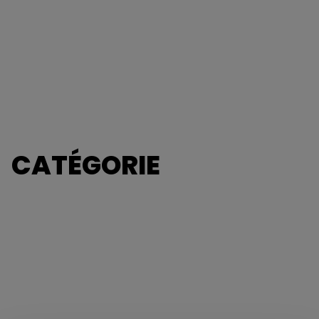
CATÉGORIE