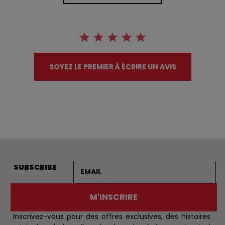
SOYEZ LE PREMIER À ÉCRIRE UN AVIS
Adresse courriel
SUBSCRIBE
M'INSCRIRE
Inscrivez-vous pour des offres exclusives, des histoires