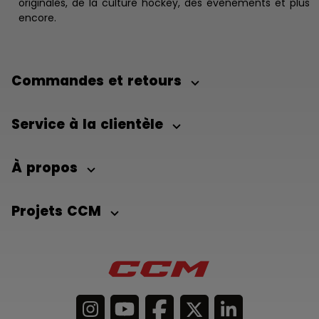
originales, de la culture hockey, des évènements et plus
encore.
Commandes et retours
Service à la clientèle
À propos
Projets CCM