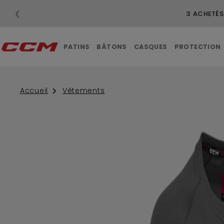
❮
3 ACHETÉS
PATINS
BÂTONS
CASQUES
PROTECTION
Accueil
Vêtements