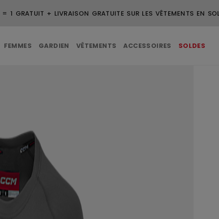
 = 1 GRATUIT + LIVRAISON GRATUITE SUR LES VÊTEMENTS EN SO
FEMMES
GARDIEN
VÊTEMENTS
ACCESSOIRES
SOLDES