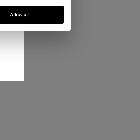
Allow all