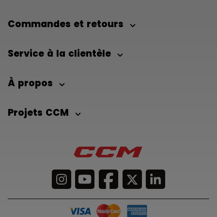
Commandes et retours
Service à la clientèle
À propos
Projets CCM