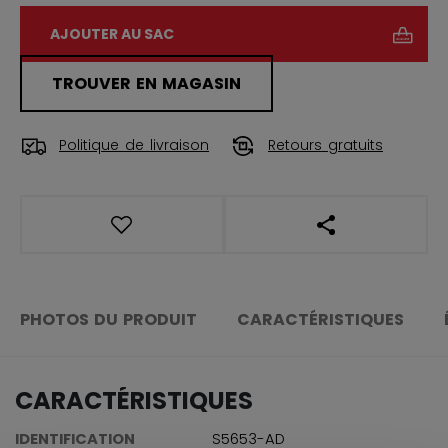
AJOUTER AU SAC
TROUVER EN MAGASIN
Politique de livraison
Retours gratuits
OUVRIR LES LIEN
PHOTOS DU PRODUIT
CARACTÉRISTIQUES
CARACTÉRISTIQUES
IDENTIFICATION
S5653-AD