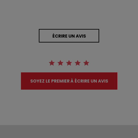
ÉCRIRE UN AVIS
SOYEZ LE PREMIER À ÉCRIRE UN AVIS