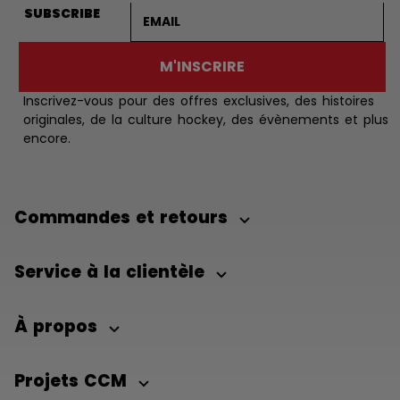
Adresse courriel
SUBSCRIBE
M'INSCRIRE
Inscrivez-vous pour des offres exclusives, des histoires
originales, de la culture hockey, des évènements et plus
encore.
Commandes et retours
Service à la clientèle
À propos
Projets CCM